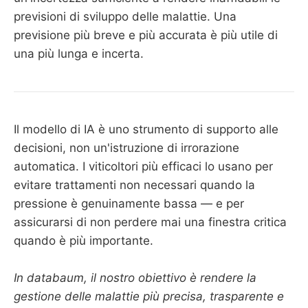
previsioni di sviluppo delle malattie. Una
previsione più breve e più accurata è più utile di
una più lunga e incerta.
Il modello di IA è uno strumento di supporto alle
decisioni, non un'istruzione di irrorazione
automatica. I viticoltori più efficaci lo usano per
evitare trattamenti non necessari quando la
pressione è genuinamente bassa — e per
assicurarsi di non perdere mai una finestra critica
quando è più importante.
In databaum, il nostro obiettivo è rendere la
gestione delle malattie più precisa, trasparente e