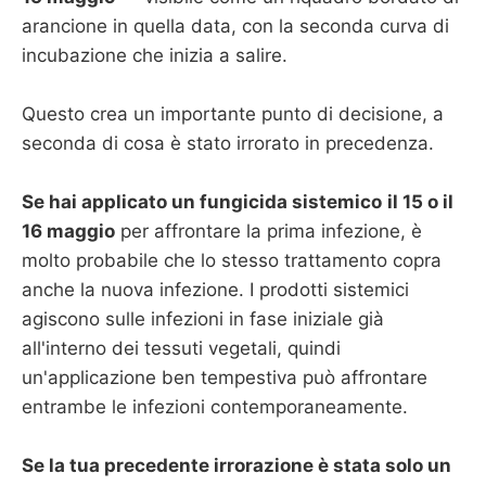
arancione in quella data, con la seconda curva di
incubazione che inizia a salire.
Questo crea un importante punto di decisione, a
seconda di cosa è stato irrorato in precedenza.
Se hai applicato un fungicida sistemico
il 15 o il
16 maggio
per affrontare la prima infezione, è
molto probabile che lo stesso trattamento copra
anche la nuova infezione. I prodotti sistemici
agiscono sulle infezioni in fase iniziale già
all'interno dei tessuti vegetali, quindi
un'applicazione ben tempestiva può affrontare
entrambe le infezioni contemporaneamente.
Se la tua precedente irrorazione è stata solo un