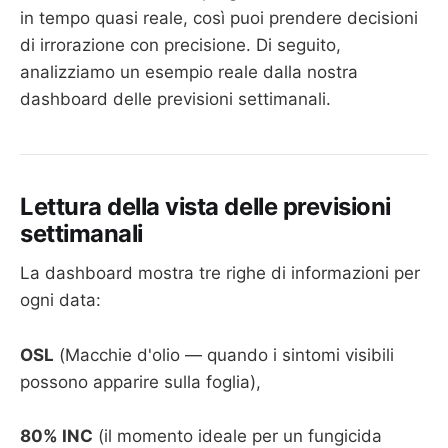
in tempo quasi reale, così puoi prendere decisioni
di irrorazione con precisione. Di seguito,
analizziamo un esempio reale dalla nostra
dashboard delle previsioni settimanali.
Lettura della vista delle previsioni
settimanali
La dashboard mostra tre righe di informazioni per
ogni data:
OSL
(Macchie d'olio — quando i sintomi visibili
possono apparire sulla foglia),
80% INC
(il momento ideale per un fungicida