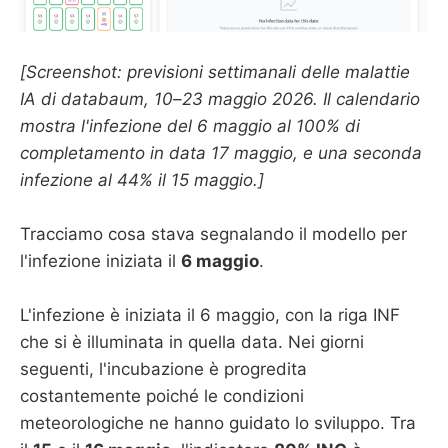
[Screenshot: previsioni settimanali delle malattie
IA di databaum, 10–23 maggio 2026. Il calendario
mostra l'infezione del 6 maggio al 100% di
completamento in data 17 maggio, e una seconda
infezione al 44% il 15 maggio.]
Tracciamo cosa stava segnalando il modello per
l'infezione iniziata il
6 maggio
.
L'infezione è iniziata il 6 maggio, con la riga INF
che si è illuminata in quella data. Nei giorni
seguenti, l'incubazione è progredita
costantemente poiché le condizioni
meteorologiche ne hanno guidato lo sviluppo. Tra