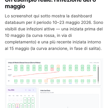
maggio
Lo screenshot qui sotto mostra la dashboard
databaum per il periodo 10–23 maggio 2026. Sono
visibili due infezioni attive — una iniziata prima del
10 maggio (la curva rossa, in via di
completamento) e una più recente iniziata intorno
al 15 maggio (la curva arancione, in fase di salita).