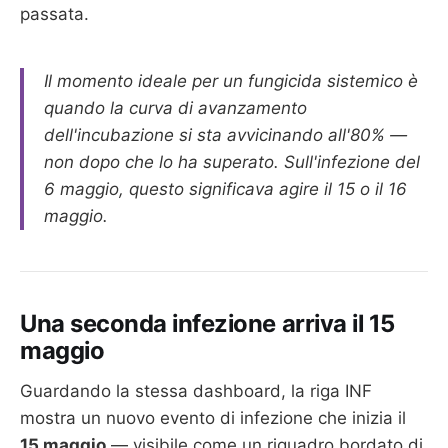
passata.
Il momento ideale per un fungicida sistemico è
quando la curva di avanzamento
dell'incubazione si sta avvicinando all'80% —
non dopo che lo ha superato. Sull'infezione del
6 maggio, questo significava agire il 15 o il 16
maggio.
Una seconda infezione arriva il 15
maggio
Guardando la stessa dashboard, la riga INF
mostra un nuovo evento di infezione che inizia il
15 maggio
— visibile come un riquadro bordato di