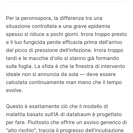
Per la peronospora, la differenza tra una
situazione controllata e una grave epidemia
spesso si riduce a pochi giorni. Irrora troppo presto
e il tuo fungicida perde efficacia prima dell'arrivo
del picco di pressione dell'infezione. Irrora troppo
tardi e le macchie d'olio si stanno già formando
sulla foglia. La sfida è che la finestra di intervento
ideale non si annuncia da sola — deve essere
calcolata continuamente man mano che il tempo
evolve.
Questo è esattamente ciò che il modello di
malattia basato sull'IA di databaum è progettato
per fare. Piuttosto che offrire un avviso generico di
"alto rischio", traccia il progresso dell'incubazione