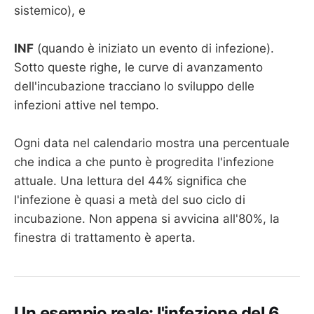
sistemico), e
INF
(quando è iniziato un evento di infezione).
Sotto queste righe, le curve di avanzamento
dell'incubazione tracciano lo sviluppo delle
infezioni attive nel tempo.
Ogni data nel calendario mostra una percentuale
che indica a che punto è progredita l'infezione
attuale. Una lettura del 44% significa che
l'infezione è quasi a metà del suo ciclo di
incubazione. Non appena si avvicina all'80%, la
finestra di trattamento è aperta.
Un esempio reale: l'infezione del 6