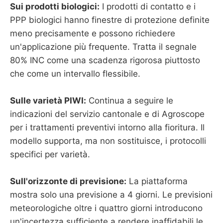
Sui prodotti biologici:
I prodotti di contatto e i
PPP biologici hanno finestre di protezione definite
meno precisamente e possono richiedere
un'applicazione più frequente. Tratta il segnale
80% INC come una scadenza rigorosa piuttosto
che come un intervallo flessibile.
Sulle varietà PIWI:
Continua a seguire le
indicazioni del servizio cantonale e di Agroscope
per i trattamenti preventivi intorno alla fioritura. Il
modello supporta, ma non sostituisce, i protocolli
specifici per varietà.
Sull'orizzonte di previsione:
La piattaforma
mostra solo una previsione a 4 giorni. Le previsioni
meteorologiche oltre i quattro giorni introducono
un'incertezza sufficiente a rendere inaffidabili le