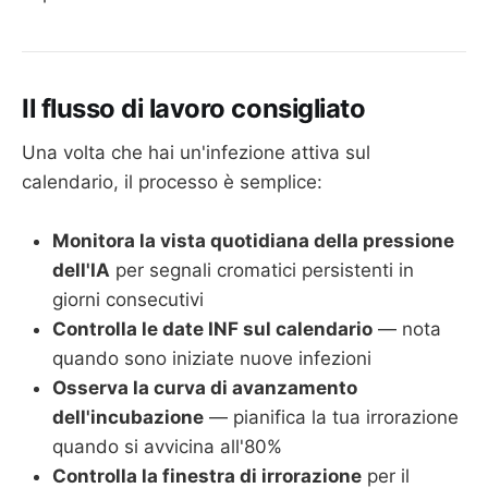
Il flusso di lavoro consigliato
Una volta che hai un'infezione attiva sul
calendario, il processo è semplice:
Monitora la vista quotidiana della pressione
dell'IA
per segnali cromatici persistenti in
giorni consecutivi
Controlla le date INF sul calendario
— nota
quando sono iniziate nuove infezioni
Osserva la curva di avanzamento
dell'incubazione
— pianifica la tua irrorazione
quando si avvicina all'80%
Controlla la finestra di irrorazione
per il