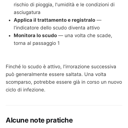
rischio di pioggia, l'umidità e le condizioni di
asciugatura
Applica il trattamento e registralo
—
l'indicatore dello scudo diventa attivo
Monitora lo scudo
— una volta che scade,
torna al passaggio 1
Finché lo scudo è attivo, l'irrorazione successiva
può generalmente essere saltata. Una volta
scomparso, potrebbe essere già in corso un nuovo
ciclo di infezione.
Alcune note pratiche