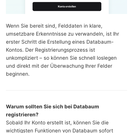
Wenn Sie bereit sind, Felddaten in klare,
umsetzbare Erkenntnisse zu verwandeln, ist Ihr
erster Schritt die Erstellung eines Databaum-
Kontos. Der Registrierungsprozess ist
unkompliziert – so können Sie schnell loslegen
und direkt mit der Überwachung Ihrer Felder
beginnen.
Warum sollten Sie sich bei Databaum
registrieren?
Sobald Ihr Konto erstellt ist, können Sie die
wichtigsten Funktionen von Databaum sofort