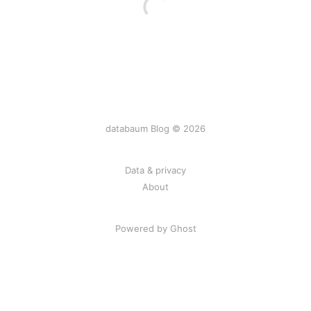
databaum Blog © 2026
Data & privacy
About
Powered by Ghost