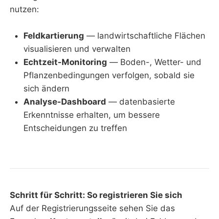
nutzen:
Feldkartierung
— landwirtschaftliche Flächen
visualisieren und verwalten
Echtzeit-Monitoring
— Boden-, Wetter- und
Pflanzenbedingungen verfolgen, sobald sie
sich ändern
Analyse-Dashboard
— datenbasierte
Erkenntnisse erhalten, um bessere
Entscheidungen zu treffen
Schritt für Schritt: So registrieren Sie sich
Auf der Registrierungsseite sehen Sie das