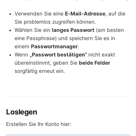
Verwenden Sie eine
E-Mail-Adresse
, auf die
Sie problemlos zugreifen können.
Wählen Sie ein
langes Passwort
(am besten
eine Passphrase) und speichern Sie es in
einem
Passwortmanager
.
Wenn
„Passwort bestätigen“
nicht exakt
übereinstimmt, geben Sie
beide Felder
sorgfältig erneut ein.
Loslegen
Erstellen Sie Ihr Konto hier: