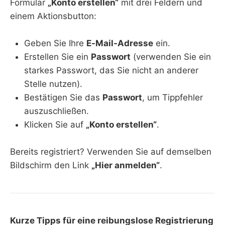
Formular
„Konto erstellen“
mit drei Feldern und
einem Aktionsbutton:
Geben Sie Ihre
E-Mail-Adresse
ein.
Erstellen Sie ein
Passwort
(verwenden Sie ein
starkes Passwort, das Sie nicht an anderer
Stelle nutzen).
Bestätigen Sie das
Passwort
, um Tippfehler
auszuschließen.
Klicken Sie auf
„Konto erstellen“
.
Bereits registriert? Verwenden Sie auf demselben
Bildschirm den Link
„Hier anmelden“
.
Kurze Tipps für eine reibungslose Registrierung